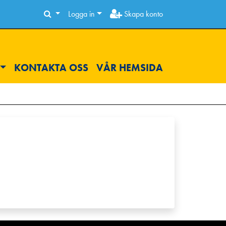
Logga in
Skapa konto
KONTAKTA OSS
VÅR HEMSIDA