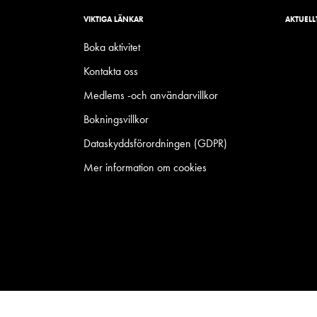
VIKTIGA LÄNKAR
AKTUELL
Boka aktivitet
Kontakta oss
Medlems -och användarvillkor
Bokningsvillkor
Dataskyddsförordningen (GDPR)
Mer information om cookies